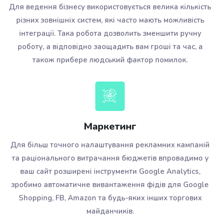
Для ведення бізнесу використовується велика кількість
різних зовнішніх систем, які часто мають можливість
інтеграції. Така робота дозволить зменшити ручну
роботу, а відповідно заощадить вам гроші та час, а
також прибере людський фактор помилок.
Маркетинг
Для більш точного налаштування рекламних кампаній
та раціонального витрачання бюджетів впровадимо у
ваш сайт розширені інструменти Google Analytics,
зробимо автоматичне вивантаження фідів для Google
Shopping, FB, Amazon та будь-яких інших торгових
майданчиків.