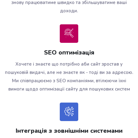
знову працюватиме швидко та збільшуватиме ваші
доходи.
SEO оптимізація
Хочете і знаєте що потрібно аби сайт зростав у
пошуковій видачі, але не знаєте як - тоді ви за адресою.
Ми співпрацюємо з SEO компаніями, втілюючи їхні
вимоги щодо оптимізації сайту для пошукових систем
Інтеграція з зовнішніми системами