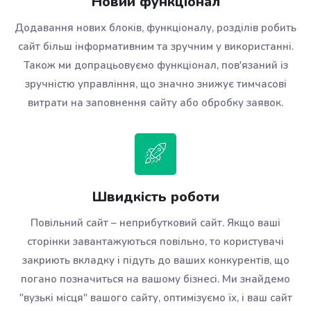
Новий функціонал
Додавання нових блоків, функціоналу, розділів робить
сайт більш інформативним та зручним у використанні.
Також ми допрацьовуємо функціонал, пов'язаний із
зручністю управління, що значно знижує тимчасові
витрати на заповнення сайту або обробку заявок.
Швидкість роботи
Повільний сайт – неприбутковий сайт. Якщо ваші
сторінки завантажуються повільно, то користувачі
закриють вкладку і підуть до ваших конкурентів, що
погано позначиться на вашому бізнесі. Ми знайдемо
"вузькі місця" вашого сайту, оптимізуємо їх, і ваш сайт