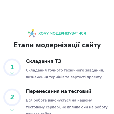
ХОЧУ МОДЕРНІЗУВАТИСЯ
Етапи модернізації сайту
Складання ТЗ
1
Складання точного технічного завдання,
визначення термінів та вартості проекту.
Перенесення на тестовий
2
Вся робота виконується на нашому
тестовому сервері, не впливаючи на роботу