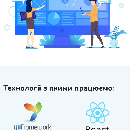
Технології з якими працюємо: