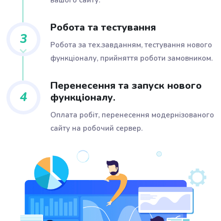
вашого сайту.
Робота та тестування
3
Робота за тех.завданням, тестування нового
функціоналу, прийняття роботи замовником.
Перенесення та запуск нового
4
функціоналу.
Оплата робіт, перенесення модернізованого
сайту на робочий сервер.