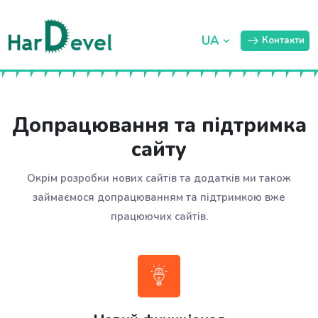
UA
Контакти
Допрацювання та підтримка
сайту
Окрім розробки нових сайтів та додатків ми також
займаємося допрацюванням та підтримкою вже
працюючих сайтів.